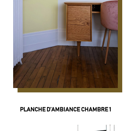
PLANCHE D’AMBIANCE CHAMBRE 1