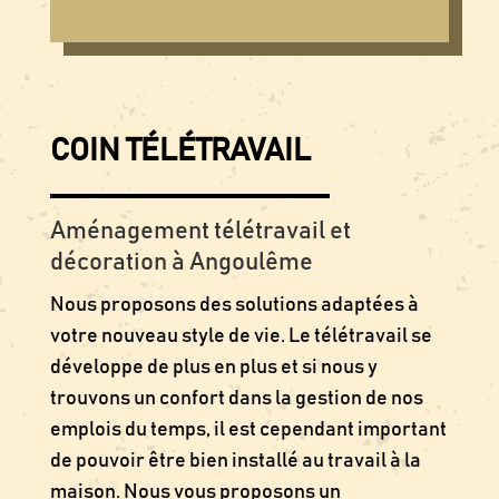
COIN TÉLÉTRAVAIL
Aménagement télétravail et
décoration à Angoulême
Nous proposons des solutions adaptées à
votre nouveau style de vie. Le télétravail se
développe de plus en plus et si nous y
trouvons un confort dans la gestion de nos
emplois du temps, il est cependant important
de pouvoir être bien installé au travail à la
maison. Nous vous proposons un