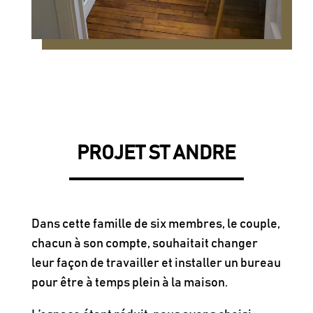
PROJET ST ANDRE
Dans cette famille de six membres, le couple,
chacun à son compte, souhaitait changer
leur façon de travailler et installer un bureau
pour être à temps plein à la maison.