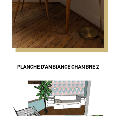
PLANCHE D’AMBIANCE CHAMBRE 2