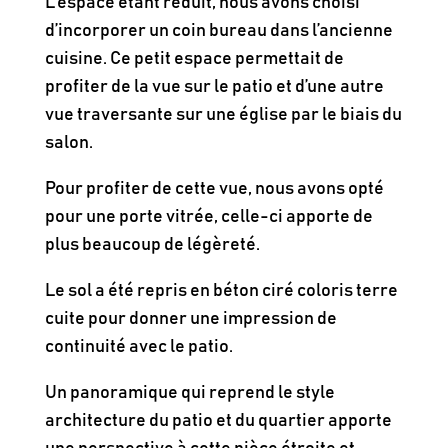
L’espace étant réduit, nous avons choisi
d’incorporer un coin bureau dans l’ancienne
cuisine. Ce petit espace permettait de
profiter de la vue sur le patio et d’une autre
vue traversante sur une église par le biais du
salon.
Pour profiter de cette vue, nous avons opté
pour une porte vitrée, celle-ci apporte de
plus beaucoup de légèreté.
Le sol a été repris en béton ciré coloris terre
cuite pour donner une impression de
continuité avec le patio.
Un panoramique qui reprend le style
architecture du patio et du quartier apporte