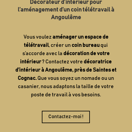
Décorateur d’intérieur pour
l’aménagement d’un coin télétravail à
Angoulême
Vous voulez
aménager un espace de
télétravail
, créer un
coin bureau
qui
s’accorde avec la
décoration de votre
intérieur
? Contactez votre
décoratrice
d’intérieur à Angoulême, près de Saintes et
Cognac.
Que vous soyez un nomade ou un
casanier, nous adaptons la taille de votre
poste de travail à vos besoins.
Contactez-moi !