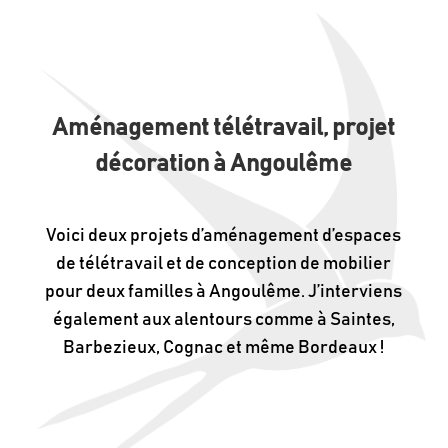
Aménagement télétravail, projet
décoration à Angoulême
Voici deux projets d’aménagement d’espaces
de télétravail et de conception de mobilier
pour deux familles à Angoulême. J’interviens
également aux alentours comme à Saintes,
Barbezieux, Cognac et même Bordeaux !