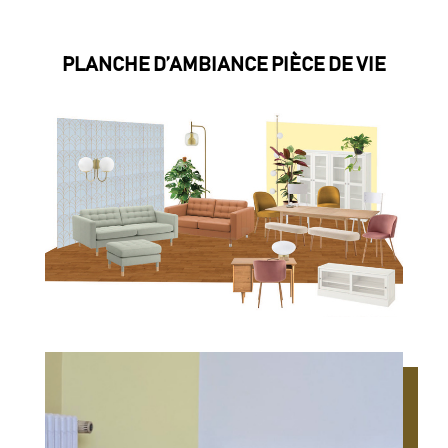
PLANCHE D’AMBIANCE PIÈCE DE VIE