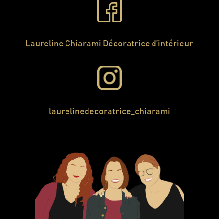
Laureline Chiarami Décoratrice d’intérieur
laurelinedecoratrice_chiarami