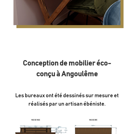
Conception de mobilier éco-
conçu à Angoulême
Les bureaux ont été dessinés sur mesure et
réalisés par un artisan ébéniste.