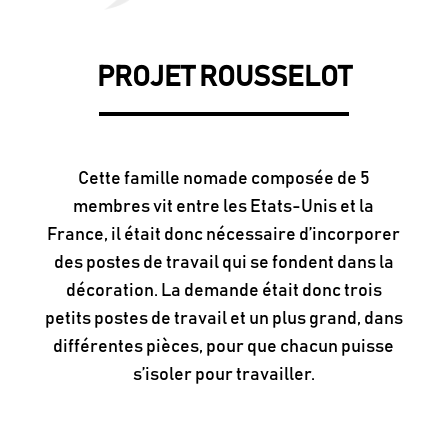
PROJET ROUSSELOT
Cette famille nomade composée de 5
membres vit entre les Etats-Unis et la
France, il était donc nécessaire d’incorporer
des postes de travail qui se fondent dans la
décoration. La demande était donc trois
petits postes de travail et un plus grand, dans
différentes pièces, pour que chacun puisse
s’isoler pour travailler.