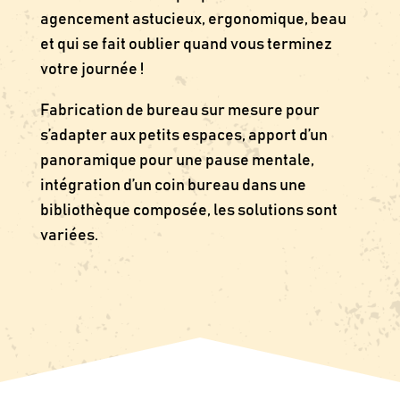
agencement astucieux, ergonomique, beau
et qui se fait oublier quand vous terminez
votre journée !
Fabrication de bureau sur mesure pour
s’adapter aux petits espaces, apport d’un
panoramique pour une pause mentale,
intégration d’un coin bureau dans une
bibliothèque composée, les solutions sont
variées.