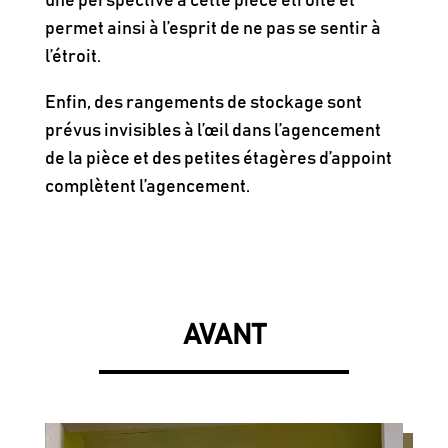
une perspective à cette pièce étroite et
permet ainsi à l’esprit de ne pas se sentir à
l’étroit.
Enfin, des rangements de stockage sont
prévus invisibles à l’œil dans l’agencement
de la pièce et des petites étagères d’appoint
complètent l’agencement.
AVANT