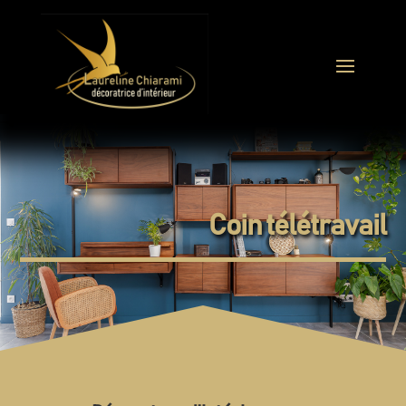
Coin télétravail